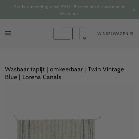
Gratis verzending vanaf €80 | Bezoek onze showroom in
✕
Oostende
WINKELWAGEN 🛒
Wasbaar tapijt | omkeerbaar | Twin Vintage
Blue | Lorena Canals