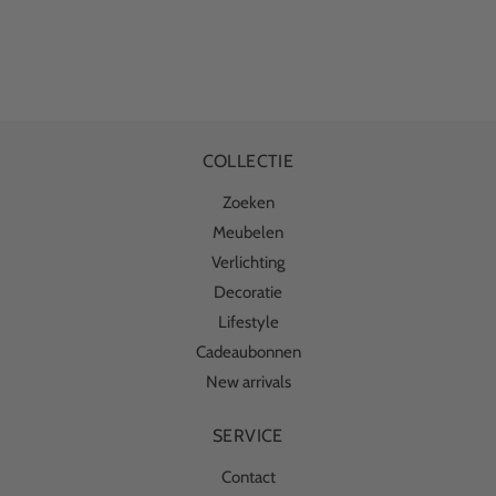
COLLECTIE
Zoeken
Meubelen
Verlichting
Decoratie
Lifestyle
Cadeaubonnen
New arrivals
SERVICE
Contact