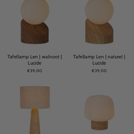
Tafellamp Len | walnoot |
Tafellamp Len | naturel |
Lucide
Lucide
€39,00
€39,00