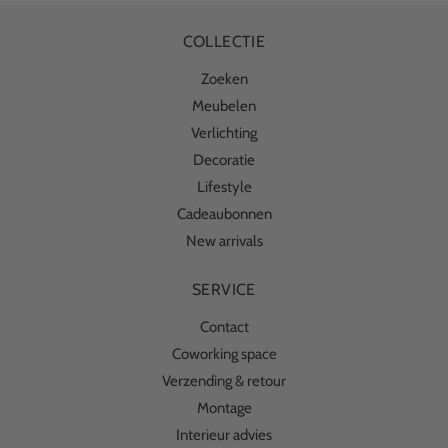
COLLECTIE
Zoeken
Meubelen
Verlichting
Decoratie
Lifestyle
Cadeaubonnen
New arrivals
SERVICE
Contact
Coworking space
Verzending & retour
Montage
Interieur advies