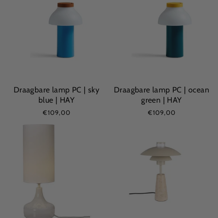
Draagbare lamp PC | sky
Draagbare lamp PC | ocean
blue | HAY
green | HAY
€109,00
€109,00