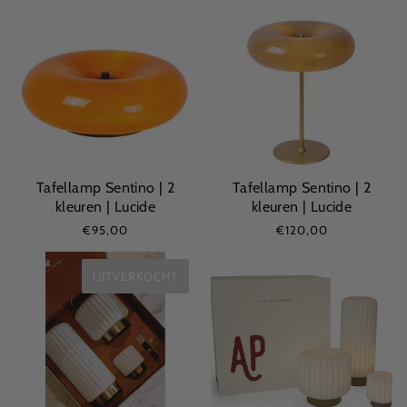
Tafellamp Sentino | 2
Tafellamp Sentino | 2
kleuren | Lucide
kleuren | Lucide
€95,00
€120,00
UITVERKOCHT