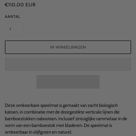
€110,00 EUR
AANTAL
IN WINKELWAGEN
Deze omkeerbare speelmat is gemaakt van zacht biologisch
katoen, in combinatie met de doorgestikte verticale lijnen die
bamboestokken nabootsen. Inclusief zintuiglijke rammelaar in de
vorm van een bamboestok met bladeren. De speelmat is
omkeerbaar in olijfgroen en naturel.