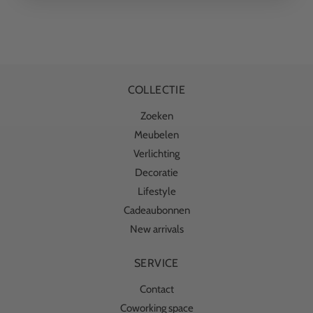
COLLECTIE
Zoeken
Meubelen
Verlichting
Decoratie
Lifestyle
Cadeaubonnen
New arrivals
SERVICE
Contact
Coworking space