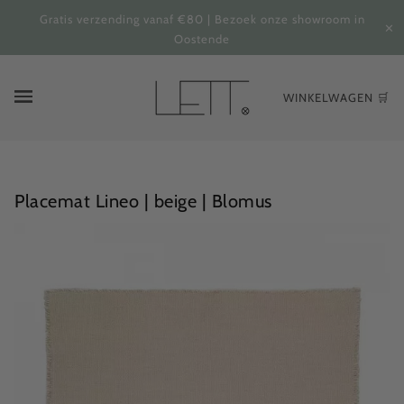
Gratis verzending vanaf €80 | Bezoek onze showroom in
✕
Oostende
WINKELWAGEN 🛒
Placemat Lineo | beige | Blomus