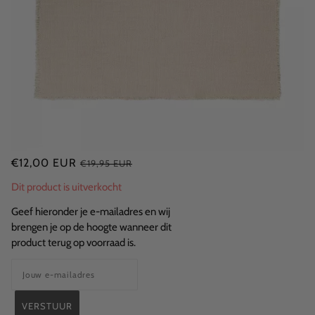
€12,00 EUR
€19,95 EUR
Dit product is uitverkocht
Geef hieronder je e-mailadres en wij
brengen je op de hoogte wanneer dit
product terug op voorraad is.