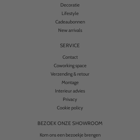
Decoratie
Lifestyle
Cadeaubonnen
New arrivals
SERVICE
Contact
Coworking space
Verzending & retour
Montage
Interieur advies
Privacy
Cookie policy
BEZOEK ONZE SHOWROOM
Kom ons een bezoekje brengen