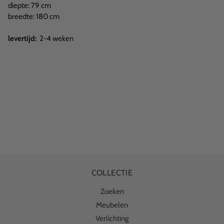
diepte: 79 cm
breedte: 180 cm
levertijd:
2-4 weken
COLLECTIE
Zoeken
Meubelen
Verlichting