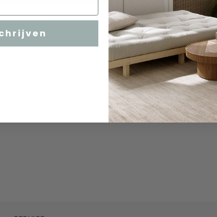
chrijven