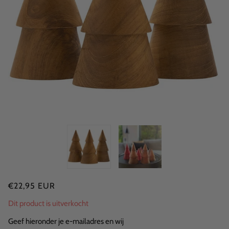
€22,95 EUR
Dit product is uitverkocht
Geef hieronder je e-mailadres en wij