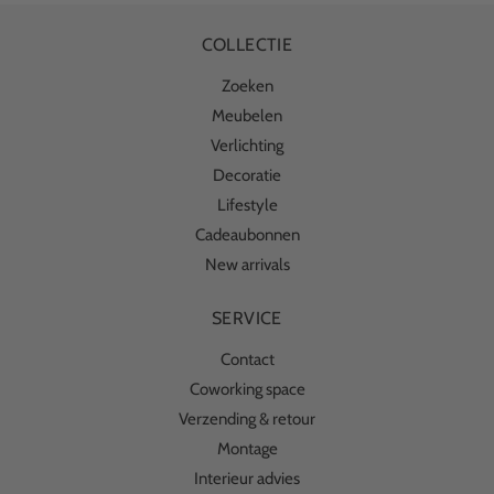
COLLECTIE
Zoeken
Meubelen
Verlichting
Decoratie
Lifestyle
Cadeaubonnen
New arrivals
SERVICE
Contact
Coworking space
Verzending & retour
Montage
Interieur advies