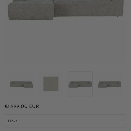
€1.999,00 EUR