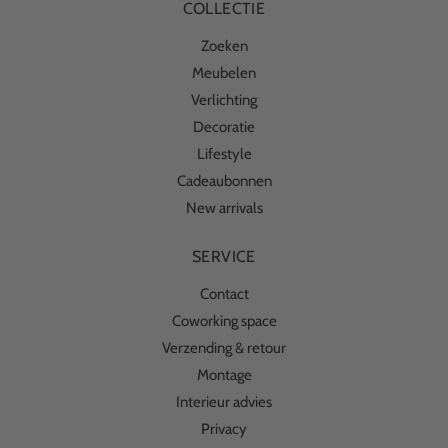
COLLECTIE
Zoeken
Meubelen
Verlichting
Decoratie
Lifestyle
Cadeaubonnen
New arrivals
SERVICE
Contact
Coworking space
Verzending & retour
Montage
Interieur advies
Privacy