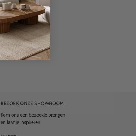
BEZOEK ONZE SHOWROOM
Kom ons een bezoekje brengen
en laat je inspireren: