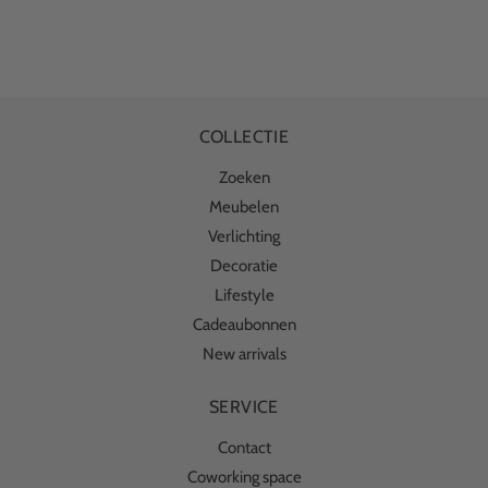
COLLECTIE
Zoeken
Meubelen
Verlichting
Decoratie
Lifestyle
Cadeaubonnen
New arrivals
SERVICE
Contact
Coworking space