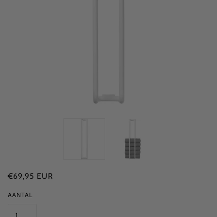
€69,95 EUR
AANTAL