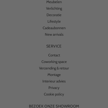
Meubelen
Verlichting
Decoratie
Lifestyle
Cadeaubonnen
New arrivals
SERVICE
Contact
Coworking space
Verzending & retour
Montage
Interieur advies
Privacy
Cookie policy
BEZOEK ONZE SHOWROOM