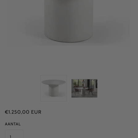
€1.250,00 EUR
AANTAL