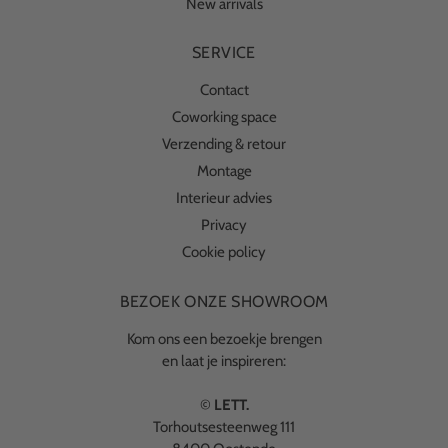
New arrivals
SERVICE
Contact
Coworking space
Verzending & retour
Montage
Interieur advies
Privacy
Cookie policy
BEZOEK ONZE SHOWROOM
Kom ons een bezoekje brengen
en laat je inspireren:
©
LETT.
Torhoutsesteenweg 111