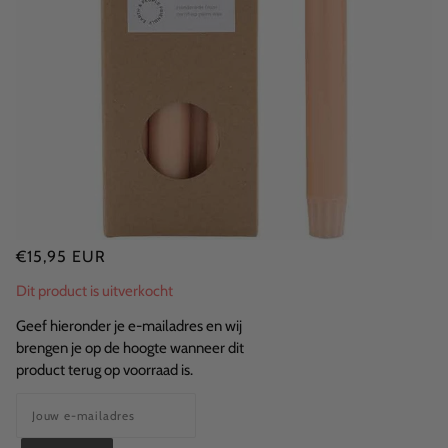
€15,95 EUR
Dit product is uitverkocht
Geef hieronder je e-mailadres en wij
brengen je op de hoogte wanneer dit
product terug op voorraad is.