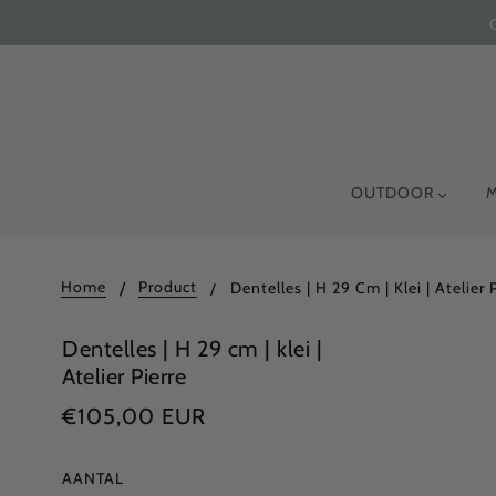
OUTDOOR
Home
Product
Dentelles | H 29 Cm | Klei | Atelier 
Dentelles | H 29 cm | klei |
Atelier Pierre
€105,00 EUR
AANTAL