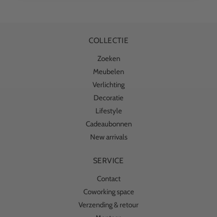
COLLECTIE
Zoeken
Meubelen
Verlichting
Decoratie
Lifestyle
Cadeaubonnen
New arrivals
SERVICE
Contact
Coworking space
Verzending & retour