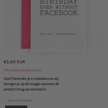
€3,00 EUR
Dit product is uitverkocht
Geef hieronder je e-mailadres en wij
brengen je op de hoogte wanneer dit
product terug op voorraad is.