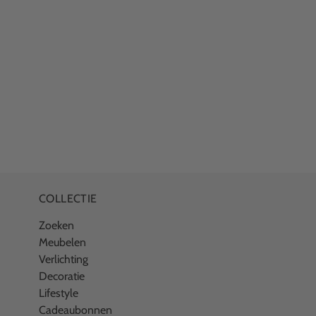
COLLECTIE
Zoeken
Meubelen
Verlichting
Decoratie
Lifestyle
Cadeaubonnen