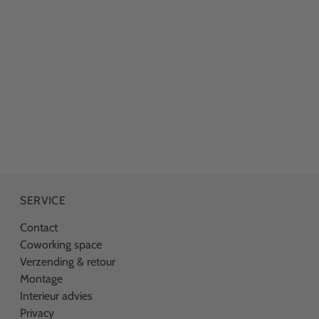
SERVICE
Contact
Coworking space
Verzending & retour
Montage
Interieur advies
Privacy