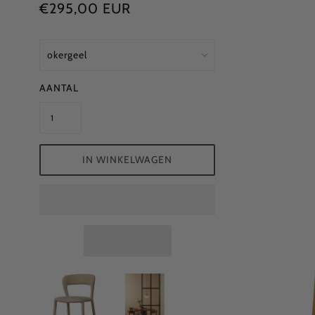
€295,00 EUR
AANTAL
IN WINKELWAGEN