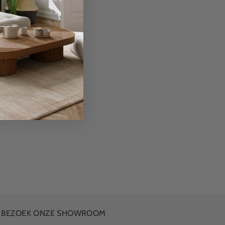
BEZOEK ONZE SHOWROOM