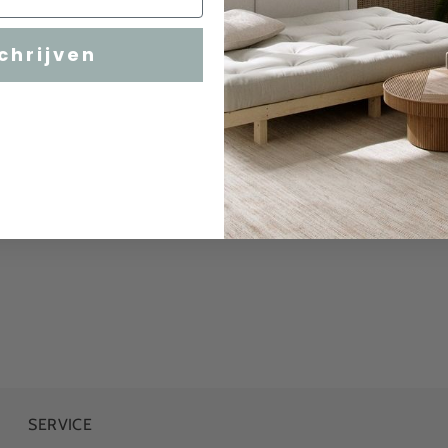
chrijven
SERVICE